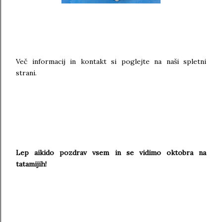
Več informacij in kontakt si poglejte na naši spletni
strani.
Lep aikido pozdrav vsem in se vidimo oktobra na
tatamijih!