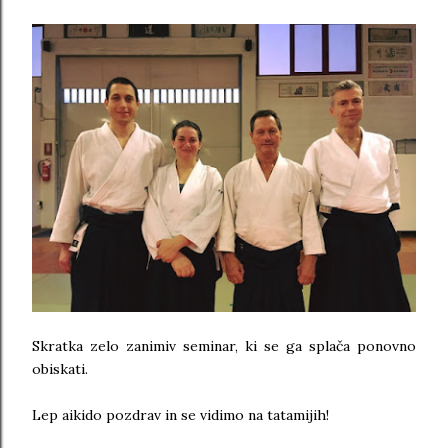
Skratka zelo zanimiv seminar, ki se ga splača ponovno
obiskati.
Lep aikido pozdrav in se vidimo na tatamijih!